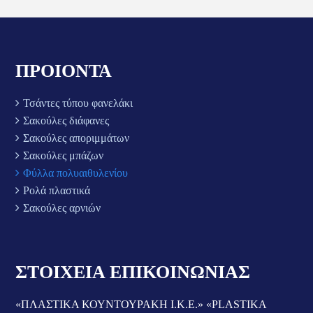
ΠΡΟΙΟΝΤΑ
Τσάντες τύπου φανελάκι
Σακούλες διάφανες
Σακούλες αποριμμάτων
Σακούλες μπάζων
Φύλλα πολυαιθυλενίου
Ρολά πλαστικά
Σακούλες αρνιών
ΣΤΟΙΧΕΙΑ ΕΠΙΚΟΙΝΩΝΙΑΣ
«ΠΛΑΣΤΙΚΑ ΚΟΥΝΤΟΥΡΑΚΗ Ι.Κ.Ε.» «PLASTIKA