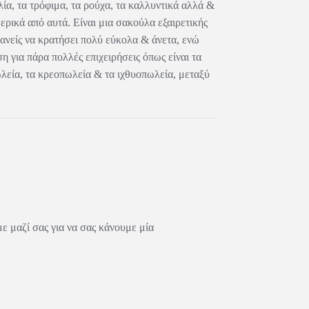
λία, τα τρόφιμα, τα ρούχα, τα καλλυντικά αλλά &
ερικά από αυτά. Είναι μια σακούλα εξαιρετικής
ανείς να κρατήσει πολύ εύκολα & άνετα, ενώ
η για πάρα πολλές επιχειρήσεις όπως είναι τα
λεία, τα κρεοπωλεία & τα ιχθυοπωλεία, μεταξύ
 μαζί σας για να σας κάνουμε μία