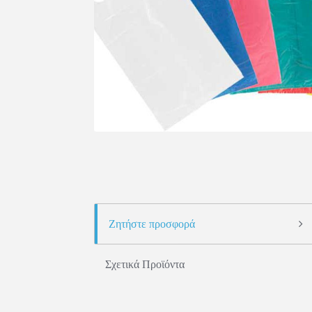
Ζητήστε προσφορά
Σχετικά Προϊόντα