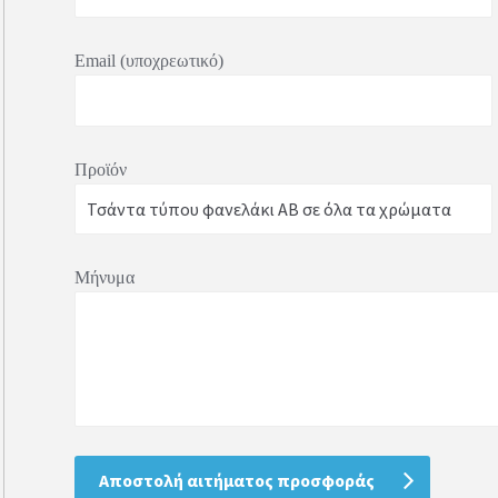
Email (υποχρεωτικό)
Προϊόν
Μήνυμα