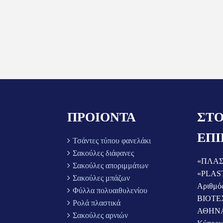
ΠΡΟΙΟΝΤΑ
ΣΤΟ
ΕΠΙ
Τσάντες τύπου φανελάκι
Σακούλες διάφανες
«ΠΛΑΣ
Σακούλες αποριμμάτων
«PLAS
Σακούλες μπάζων
Αριθμό
Φύλλα πολυαιθυλενίου
ΒΙΟΤΕ
Ρολά πλαστικά
ΑΘΗΝ
Σακούλες αρνιών