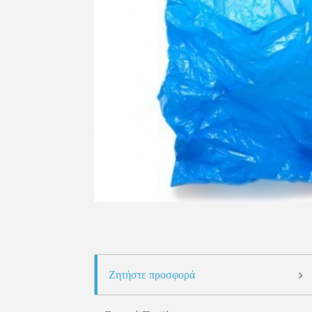
Ζητήστε προσφορά