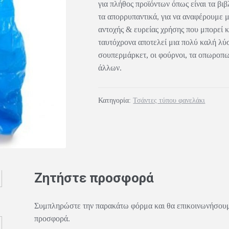
για πλήθος προϊόντων όπως είναι τα βιβ
τα απορρυπαντικά, για να αναφέρουμε μ
αντοχής & ευρείας χρήσης που μπορεί κ
ταυτόχρονα αποτελεί μια πολύ καλή λύσ
σουπερμάρκετ, οι φούρνοι, τα οπωροπω
άλλων.
Κατηγορία:
Τσάντες τύπου φανελάκι
Ζητήστε προσφορά
Συμπληρώστε την παρακάτω φόρμα και θα επικοινωνήσουμε
προσφορά.