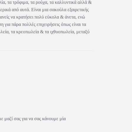
λία, τα τρόφιμα, τα ρούχα, τα καλλυντικά αλλά &
ερικά από αυτά. Είναι μια σακούλα εξαιρετικής
ανείς να κρατήσει πολύ εύκολα & άνετα, ενώ
η για πάρα πολλές επιχειρήσεις όπως είναι τα
λεία, τα κρεοπωλεία & τα ιχθυοπωλεία, μεταξύ
 μαζί σας για να σας κάνουμε μία