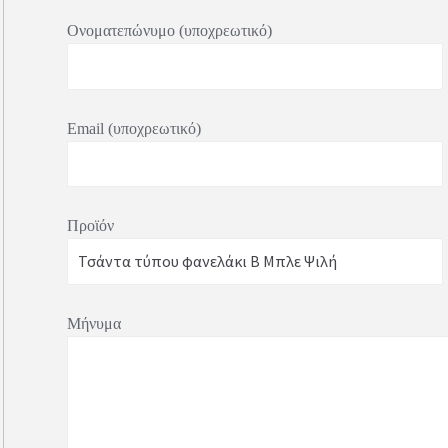
Ονοματεπώνυμο (υποχρεωτικό)
Email (υποχρεωτικό)
Προϊόν
Μήνυμα