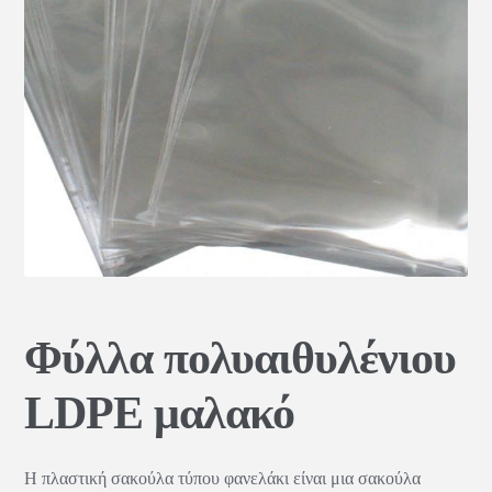
Φύλλα πολυαιθυλένιου
LDPE μαλακό
Η πλαστική σακούλα τύπου φανελάκι είναι μια σακούλα