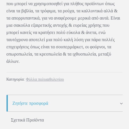
που μπορεί να χρησιμοποιηθεί για πλήθος προϊόντων όπως
είναι τα βιβλία, τα τρόφιμα, τα ρούχα, τα καλλυντικά αλλά &
τα απορρυπαντικά, για να αναφέρουμε μερικά από αυτά. Είναι
μια σακούλα εξαιρετικής αντοχής & ευρείας χρήσης που
μπορεί κανείς να κρατήσει πολύ εύκολα & άνετα, ενώ
ταυτόχρονα αποτελεί μια πολύ καλή λύση για πάρα πολλές
επιχειρήσεις όπως είναι τα σουπερμάρκετ, οι φούρνοι, τα
οπωροπωλεία, τα κρεοπωλεία & τα ιχθυοπωλεία, μεταξύ
άλλων.
Κατηγορία:
Φύλλα πολυαιθυλενίου
Ζητήστε προσφορά
Σχετικά Προϊόντα