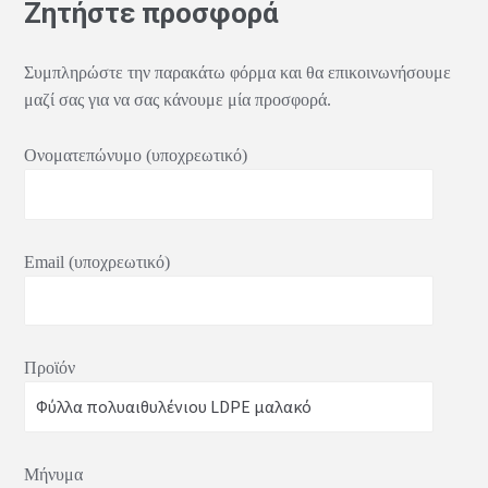
Ζητήστε προσφορά
Συμπληρώστε την παρακάτω φόρμα και θα επικοινωνήσουμε
μαζί σας για να σας κάνουμε μία προσφορά.
Ονοματεπώνυμο (υποχρεωτικό)
Email (υποχρεωτικό)
Προϊόν
Μήνυμα