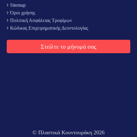
Sitemap
Όροι χρήσης
Πολιτική Ασφάλειας Τροφίμων
Κώδικας Επιχειρηματικής Δεοντολογίας
Στείλτε το μήνυμά σας
© Πλαστικά Κουντουράκη 2026